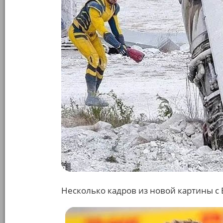
Несколько кадров из новой картины с 