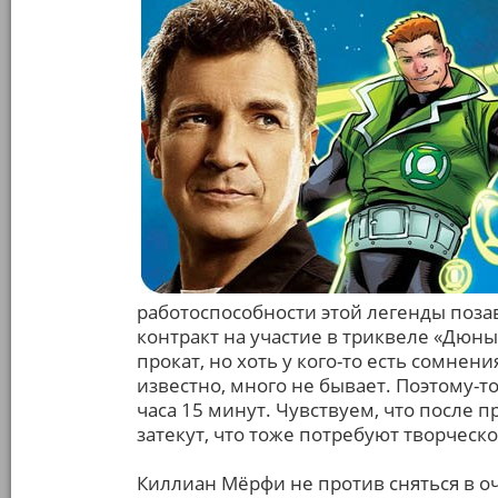
работоспособности этой легенды поза
контракт на участие в триквеле «Дюны
прокат, но хоть у кого-то есть сомнен
известно, много не бывает. Поэтому-т
часа 15 минут. Чувствуем, что после 
затекут, что тоже потребуют творческо
Киллиан Мёрфи не против сняться в 