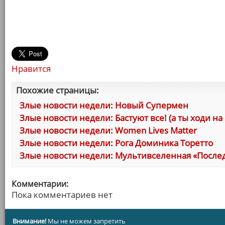
Нравится
Похожие страницы:
Злые новости недели: Новый Супермен
Злые новости недели: Бастуют все! (а ты ходи на
Злые новости недели: Women Lives Matter
Злые новости недели: Рога Доминика Торетто
Злые новости недели: Мультивселенная «Послед
Комментарии:
Пока комментариев нет
Внимание!
Мы не можем запретить