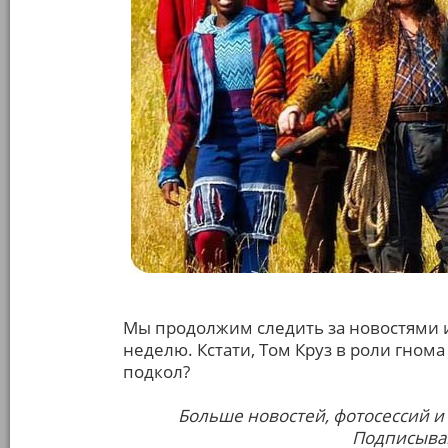
Мы продолжим следить за новостями 
неделю. Кстати, Том Круз в роли гном
подкол?
Больше новостей, фотосессий и
Подписывай