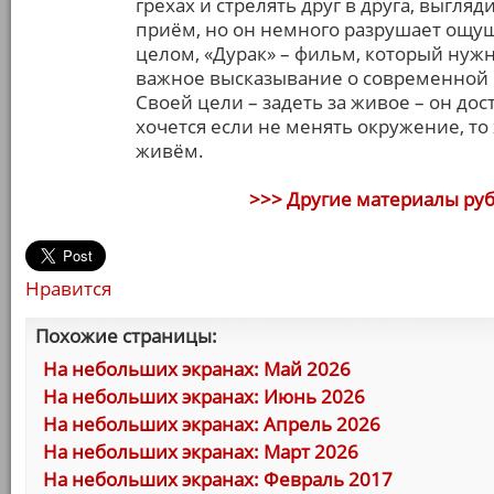
грехах и стрелять друг в друга, выгл
приём, но он немного разрушает ощущ
целом, «Дурак» – фильм, который нужн
важное высказывание о современной Р
Своей цели – задеть за живое – он дост
хочется если не менять окружение, то 
живём.
>>> Другие материалы ру
Нравится
Похожие страницы:
На небольших экранах: Май 2026
На небольших экранах: Июнь 2026
На небольших экранах: Апрель 2026
На небольших экранах: Март 2026
На небольших экранах: Февраль 2017