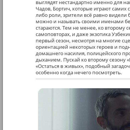
выглядят нестандартно именно для на
Чадов, Бортич, которые играют самих с
либо роли, зрители всё равно видели б
можно и называть своими именами без
стараются. Тем не менее, ко второму с
самоповторах, и даже экзотика Узбеки
первый сезон, несмотря на многие сце
ориентацией некоторых героев и по
домашнего насилия, полицейского прои
дыханием. Пускай ко второму сезону 
«Остаться в живых», подобный загадоч
особенно когда нечего посмотреть.