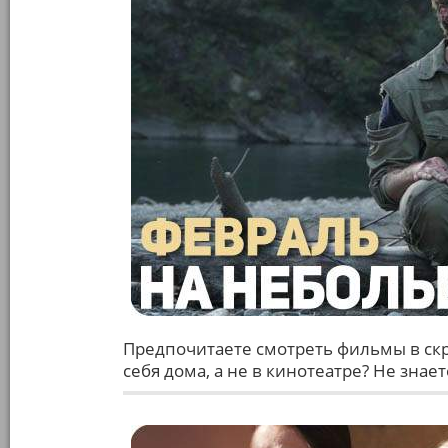
Предпочитаете смотреть фильмы в скр
себя дома, а не в кинотеатре? Не знае