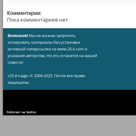
Комментарии:
Пока комментариев нет
Внимание!
Мы не можем запретить
копировать материалы без установки
активной гиперссылки на www.25-k.com и
указания авторства. Но это останется на вашей
совести!
«25-й кадр» © 2009-2025. Почти все права
защищены
Работает на Seditio