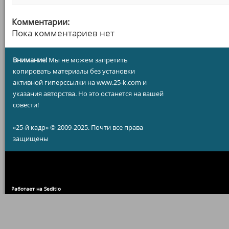
Комментарии:
Пока комментариев нет
Внимание!
Мы не можем запретить
копировать материалы без установки
активной гиперссылки на www.25-k.com и
указания авторства. Но это останется на вашей
совести!
«25-й кадр» © 2009-2025. Почти все права
защищены
Работает на Seditio