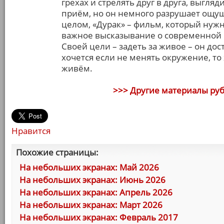
грехах и стрелять друг в друга, выгл
приём, но он немного разрушает ощущ
целом, «Дурак» – фильм, который нужн
важное высказывание о современной Р
Своей цели – задеть за живое – он дост
хочется если не менять окружение, то 
живём.
>>> Другие материалы ру
Нравится
Похожие страницы:
На небольших экранах: Май 2026
На небольших экранах: Июнь 2026
На небольших экранах: Апрель 2026
На небольших экранах: Март 2026
На небольших экранах: Февраль 2017