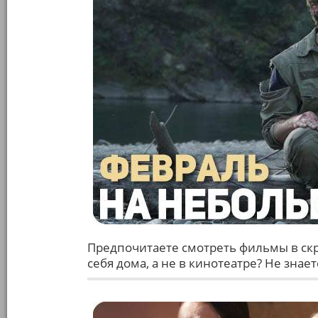
Предпочитаете смотреть фильмы в скр
себя дома, а не в кинотеатре? Не знае