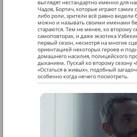
выглядят нестандартно именно для на
Чадов, Бортич, которые играют самих с
либо роли, зрители всё равно видели б
можно и называть своими именами без
стараются. Тем не менее, ко второму с
самоповторах, и даже экзотика Узбеки
первый сезон, несмотря на многие сце
ориентацией некоторых героев и по
домашнего насилия, полицейского прои
дыханием. Пускай ко второму сезону 
«Остаться в живых», подобный загадоч
особенно когда нечего посмотреть.