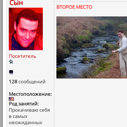
Сын
ВТОРОЕ МЕСТО
Посетитель
128
сообщений
Местоположение:
Род занятий:
Прокачиваю себя
в самых
неожиданных