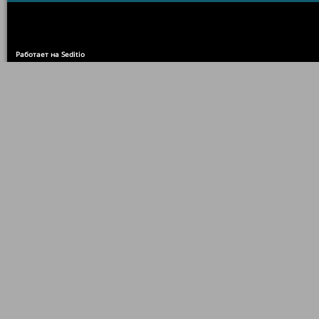
Работает на Seditio