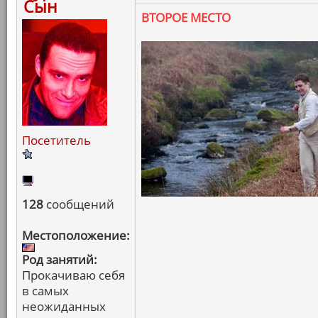
Сын
ВТОРОЕ МЕСТО
Посетитель
128
сообщений
Местоположение:
Род занятий:
Прокачиваю себя
в самых
неожиданных