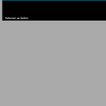
Работает на Seditio