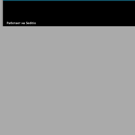
Работает на Seditio