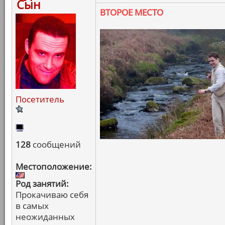
Сын
ВТОРОЕ МЕСТО
Посетитель
128
сообщений
Местоположение:
Род занятий:
Прокачиваю себя
в самых
неожиданных