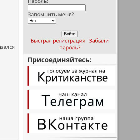
Пароль:
Запомнить меня?
Быстрая регистрация
Забыли
азался
пароль?
Присоединяйтесь: