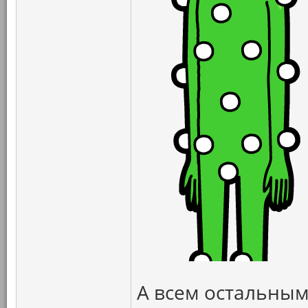
А всем остальным