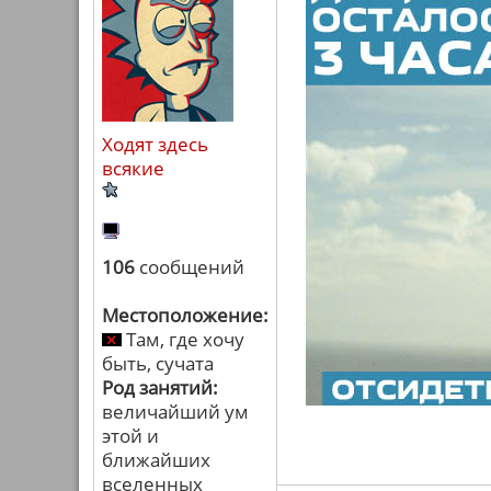
Ходят здесь
всякие
106
сообщений
Местоположение:
Там, где хочу
быть, сучата
Род занятий:
величайший ум
этой и
ближайших
вселенных