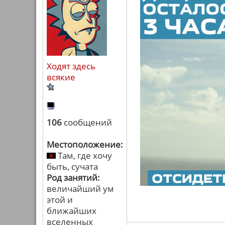
Ходят здесь
всякие
106
сообщений
Местоположение:
Там, где хочу
быть, сучата
Род занятий:
величайший ум
этой и
ближайших
вселенных