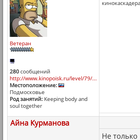
кинокаскадера
Ветеран
280
сообщений
http://www.kinopoisk.ru/level/79/...
Местоположение:
Подмосковье
Род занятий:
Keeping body and
soul together
Айна Курманова
Не только