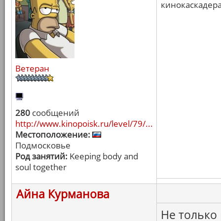
кинокаскадера
Ветеран
280
сообщений
http://www.kinopoisk.ru/level/79/...
Местоположение:
Подмосковье
Род занятий:
Keeping body and
soul together
Айна Курманова
Не только