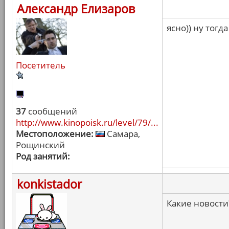
Александр Елизаров
ясно)) ну тогда
Посетитель
37
сообщений
http://www.kinopoisk.ru/level/79/...
Местоположение:
Самара,
Рощинский
Род занятий:
konkistador
Какие новости