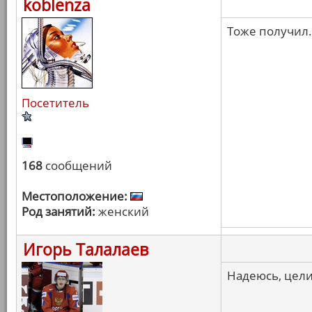
koblenza
Тоже получил.
Посетитель
168
сообщений
Местоположение:
Род занятий:
женский
Игорь Талалаев
Надеюсь, цели