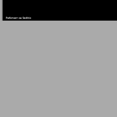
Работает на Seditio