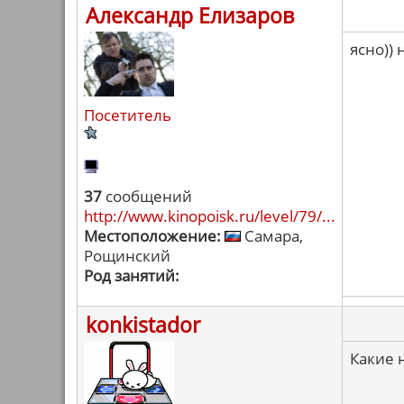
Александр Елизаров
ясно)) 
Посетитель
37
сообщений
http://www.kinopoisk.ru/level/79/...
Местоположение:
Самара,
Рощинский
Род занятий:
konkistador
Какие 