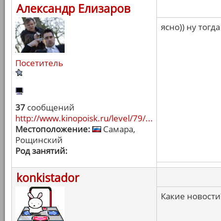
Александр Елизаров
ясно)) ну тогда
Посетитель
37
сообщений
http://www.kinopoisk.ru/level/79/...
Местоположение:
Самара,
Рощинский
Род занятий:
konkistador
Какие новости