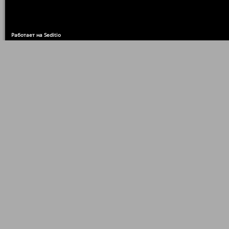
Работает на Seditio