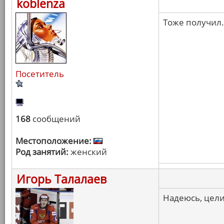
koblenza
Тоже получил.
Посетитель
168
сообщений
Местоположение:
Род занятий:
женский
Игорь Талалаев
Надеюсь, цели