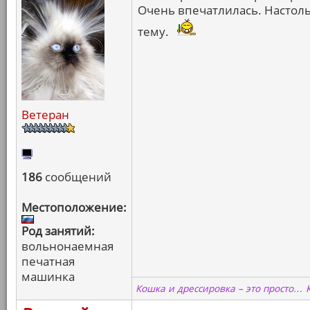
Очень впечатлилась. Настоль
тему.
Ветеран
186
сообщений
Местоположение:
Род занятий:
вольнонаемная
печатная
машинка
Кошка и дрессировка – это просто… 