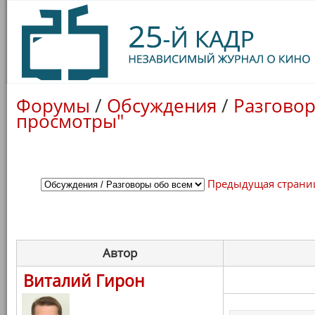
Форумы
/
Обсуждения
/
Разговор
просмотры"
Предыдущая страни
Автор
Виталий Гирон