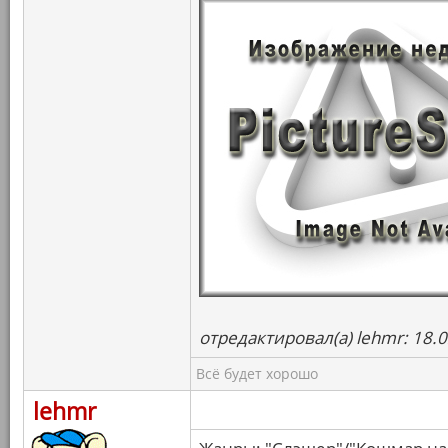
отредактировал(а) lehmr: 18.
Всё будет хорошо
lehmr