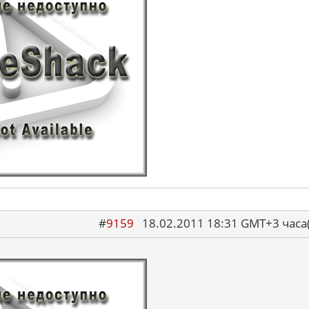
#
9159
18.02.2011 18:31 GMT+3 ча