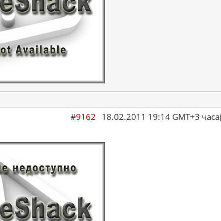
#
9162
18.02.2011 19:14 GMT+3 ча