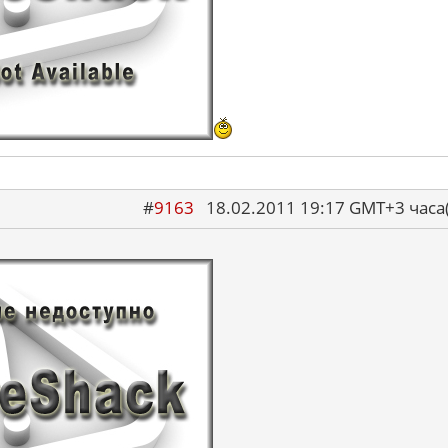
#
9163
18.02.2011 19:17 GMT+3 ча