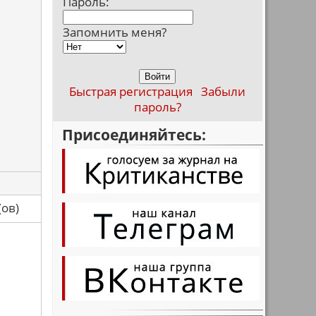
Пароль:
Запомнить меня?
Быстрая регистрация
Забыли
пароль?
Присоединяйтесь:
са(ов)