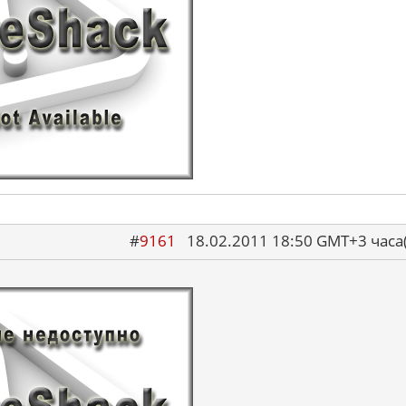
#
9161
18.02.2011 18:50 GMT+3 ча