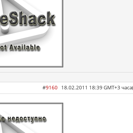
#
9160
18.02.2011 18:39 GMT+3 ча