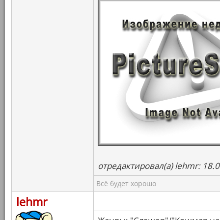
отредактировал(а) lehmr: 18.
Всё будет хорошо
lehmr