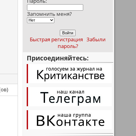
Пароль:
Запомнить меня?
Быстрая регистрация
Забыли
пароль?
Присоединяйтесь:
са(ов)