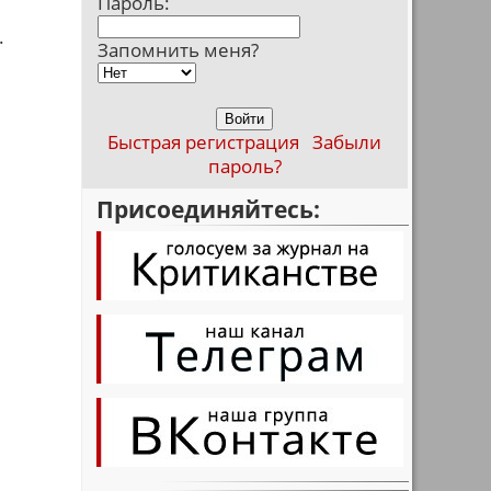
Пароль:
.
Запомнить меня?
Быстрая регистрация
Забыли
пароль?
Присоединяйтесь: