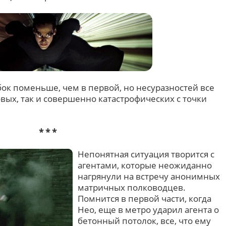
ок поменьше, чем в первой, но несуразностей все
овых, так и совершенно катастрофических с точки
* * *
Непонятная ситуация творится с
агентами, которые неожиданно
нагрянули на встречу анонимных
матричных полководцев.
Помнится в первой части, когда
Нео, еще в метро ударил агента о
бетонный потолок, все, что ему