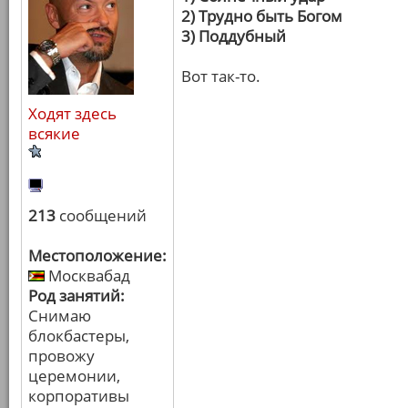
2) Трудно быть Богом
3) Поддубный
Вот так-то.
Ходят здесь
всякие
213
сообщений
Местоположение:
Москвабад
Род занятий:
Снимаю
блокбастеры,
провожу
церемонии,
корпоративы