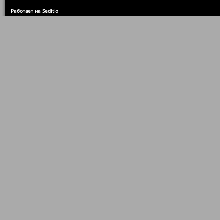
Работает на Seditio