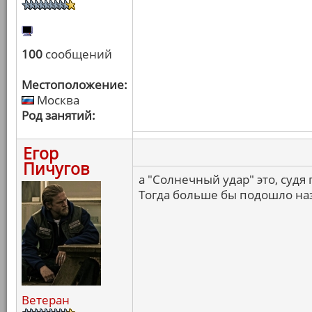
100
сообщений
Местоположение:
Москва
Род занятий:
Егор
Пичугов
а "Солнечный удар" это, судя
Тогда больше бы подошло на
Ветеран