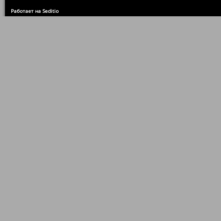
Работает на Seditio