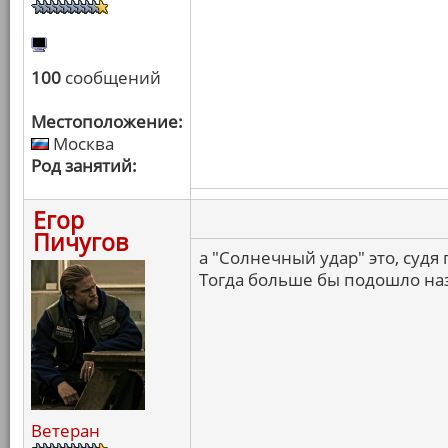
100
сообщений
Местоположение:
Москва
Род занятий:
Егор
Пичугов
а "Солнечный удар" это, судя
Тогда больше бы подошло на
Ветеран