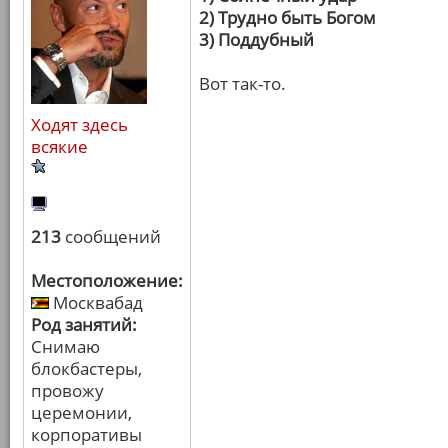
2) Трудно быть Богом
3) Поддубный
Вот так-то.
Ходят здесь
всякие
213
сообщений
Местоположение:
Москвабад
Род занятий:
Снимаю
блокбастеры,
провожу
церемонии,
корпоративы