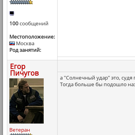
100
сообщений
Местоположение:
Москва
Род занятий:
Егор
Пичугов
а "Солнечный удар" это, судя
Тогда больше бы подошло на
Ветеран