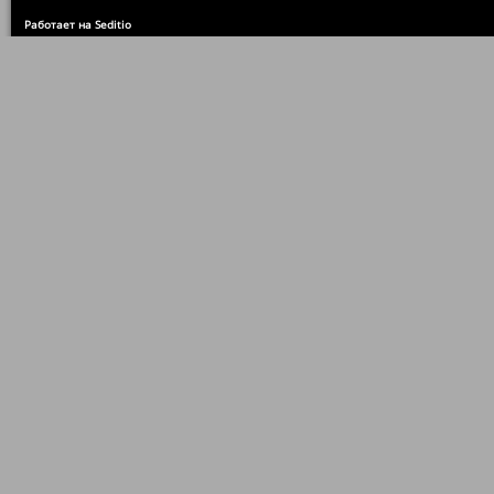
Работает на Seditio