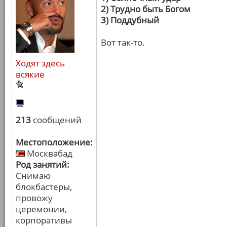
2) Трудно быть Богом
3) Поддубный
Вот так-то.
Ходят здесь
всякие
213
сообщений
Местоположение:
Москвабад
Род занятий:
Снимаю
блокбастеры,
провожу
церемонии,
корпоративы