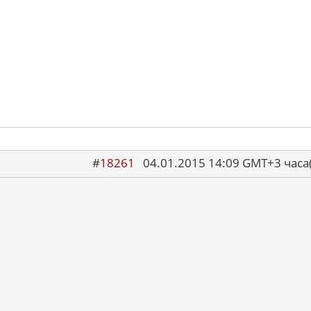
#
18261
04.01.2015 14:09 GMT+3 ча