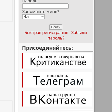
Пароль:
Запомнить меня?
Быстрая регистрация
Забыли
пароль?
Присоединяйтесь: