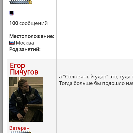
100
сообщений
Местоположение:
Москва
Род занятий:
Егор
Пичугов
а "Солнечный удар" это, судя
Тогда больше бы подошло на
Ветеран