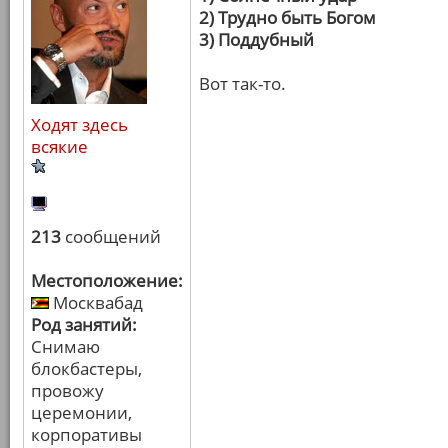
2) Трудно быть Богом
3) Поддубный
Вот так-то.
Ходят здесь
всякие
213
сообщений
Местоположение:
Москвабад
Род занятий:
Снимаю
блокбастеры,
провожу
церемонии,
корпоративы