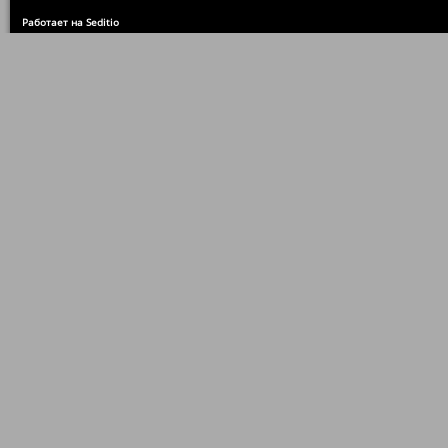
Работает на Seditio