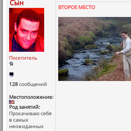
Сын
ВТОРОЕ МЕСТО
Посетитель
128
сообщений
Местоположение:
Род занятий:
Прокачиваю себя
в самых
неожиданных