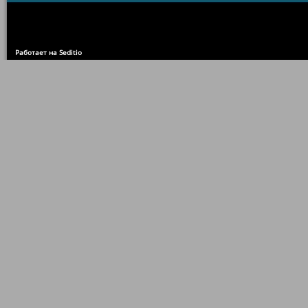
Работает на Seditio