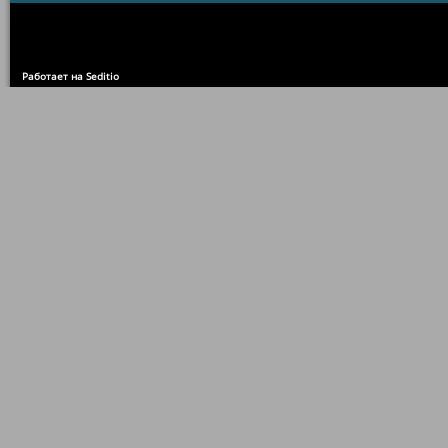
Работает на Seditio