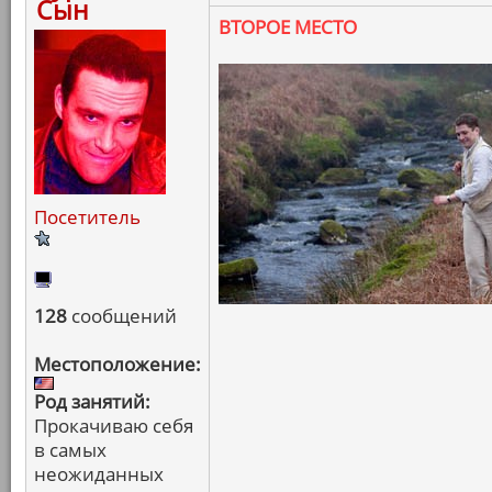
Сын
ВТОРОЕ МЕСТО
Посетитель
128
сообщений
Местоположение:
Род занятий:
Прокачиваю себя
в самых
неожиданных