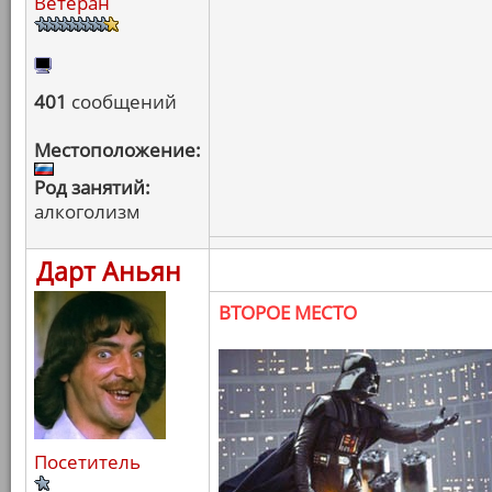
Ветеран
401
сообщений
Местоположение:
Род занятий:
алкоголизм
Дарт Аньян
ВТОРОЕ МЕСТО
Посетитель