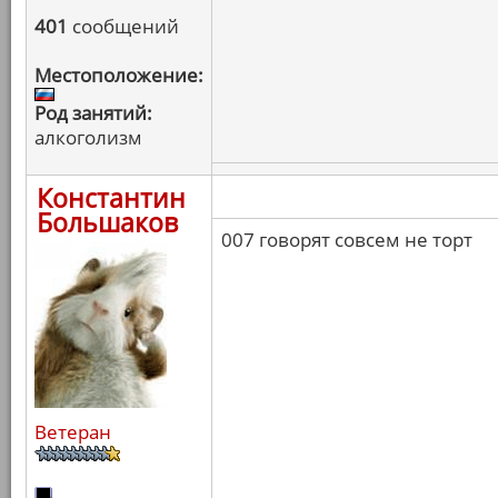
401
сообщений
Местоположение:
Род занятий:
алкоголизм
Константин
Большаков
007 говорят совсем не торт
Ветеран