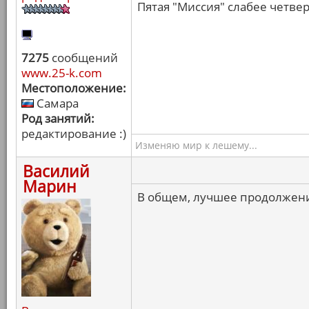
Пятая "Миссия" слабее четвер
7275
сообщений
www.25-k.com
Местоположение:
Самара
Род занятий:
редактирование :)
Изменяю мир к лешему...
Василий
Марин
В общем, лучшее продолжени