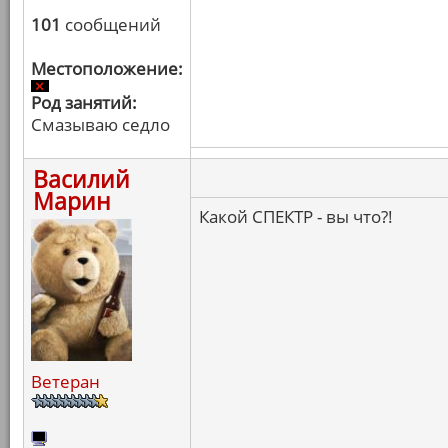
101
сообщений
Местоположение:
Род занятий:
Смазываю седло
Василий
Марин
Какой СПЕКТР - вы что?!
Ветеран