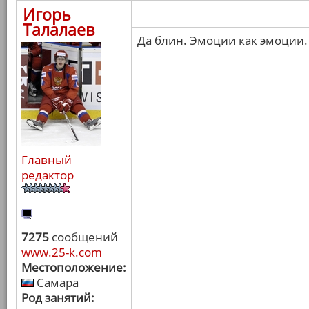
Игорь
Талалаев
Да блин. Эмоции как эмоции.
Главный
редактор
7275
сообщений
www.25-k.com
Местоположение:
Самара
Род занятий: