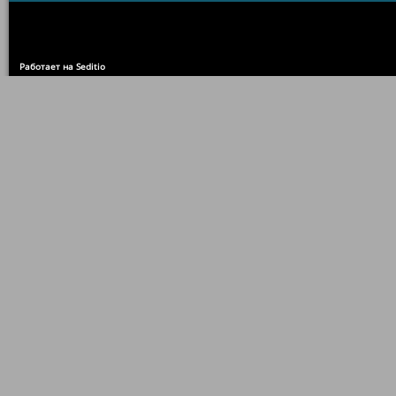
Работает на Seditio