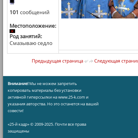
101
сообщений
Местоположение:
Род занятий:
Смазываю седло
Предыдущая страница
Следующая страни
Внимание!
Мы не можем запретить
копировать материалы без установки
активной гиперссылки на www.25-k.com и
указания авторства. Но это останется на вашей
совести!
«25-й кадр» © 2009-2025. Почти все права
защищены