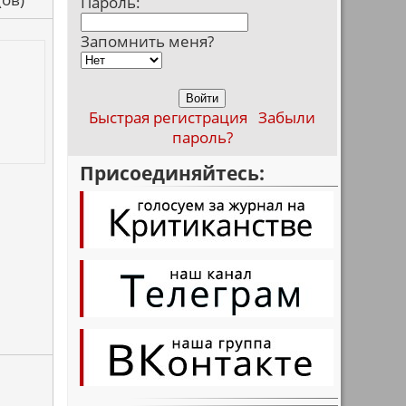
Пароль:
Запомнить меня?
Быстрая регистрация
Забыли
пароль?
Присоединяйтесь: