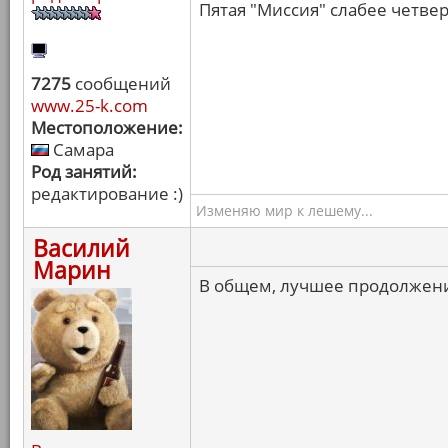
Пятая "Миссия" слабее четвер
7275
сообщений
www.25-k.com
Местоположение:
Самара
Род занятий:
редактирование :)
Изменяю мир к лешему...
Василий
Марин
В общем, лучшее продолжени