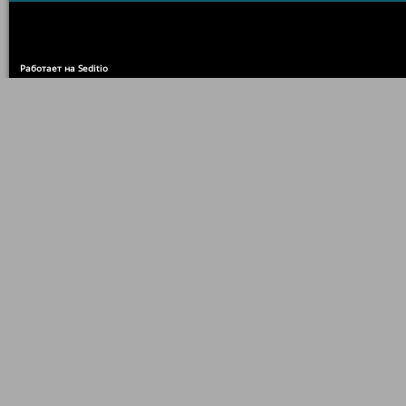
Работает на Seditio