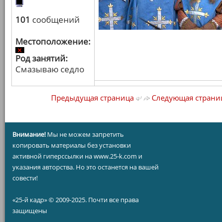
101
сообщений
Местоположение:
Род занятий:
Смазываю седло
Предыдущая страница
Следующая страни
Внимание!
Мы не можем запретить
копировать материалы без установки
активной гиперссылки на www.25-k.com и
указания авторства. Но это останется на вашей
совести!
«25-й кадр» © 2009-2025. Почти все права
защищены