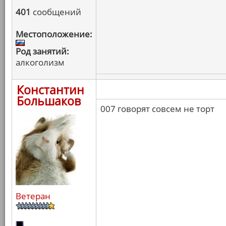
401
сообщений
Местоположение:
Род занятий:
алкоголизм
Константин
Большаков
007 говорят совсем не торт
Ветеран