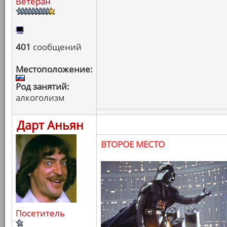
Ветеран
401
сообщений
Местоположение:
Род занятий:
алкоголизм
Дарт Аньян
ВТОРОЕ МЕСТО
Посетитель