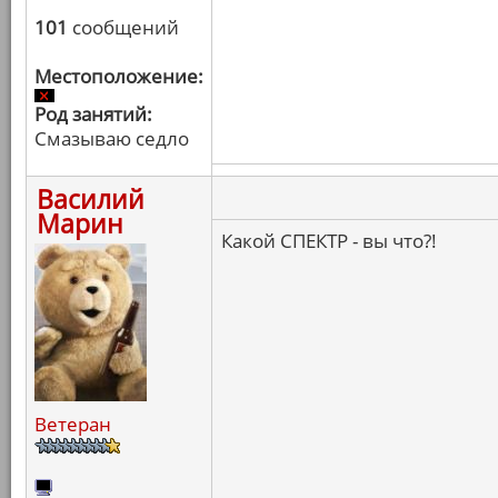
101
сообщений
Местоположение:
Род занятий:
Смазываю седло
Василий
Марин
Какой СПЕКТР - вы что?!
Ветеран