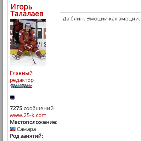
Игорь
Талалаев
Да блин. Эмоции как эмоции.
Главный
редактор
7275
сообщений
www.25-k.com
Местоположение:
Самара
Род занятий: