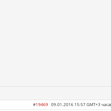
#
19469
09.01.2016 15:57 GMT+3 ча