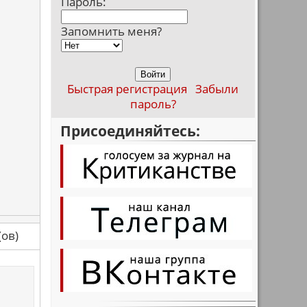
Пароль:
Запомнить меня?
Быстрая регистрация
Забыли
пароль?
Присоединяйтесь:
са(ов)