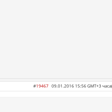
#
19467
09.01.2016 15:56 GMT+3 ча