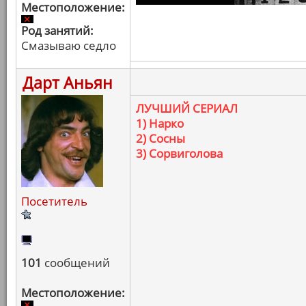
Местоположение:
Род занятий:
Смазываю седло
Дарт Аньян
ЛУЧШИЙ СЕРИАЛ
1) Нарко
2) Сосны
3) Сорвиголова
Посетитель
101
сообщений
Местоположение: