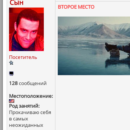
Сын
ВТОРОЕ МЕСТО
Посетитель
128
сообщений
Местоположение:
Род занятий:
Прокачиваю себя
в самых
неожиданных