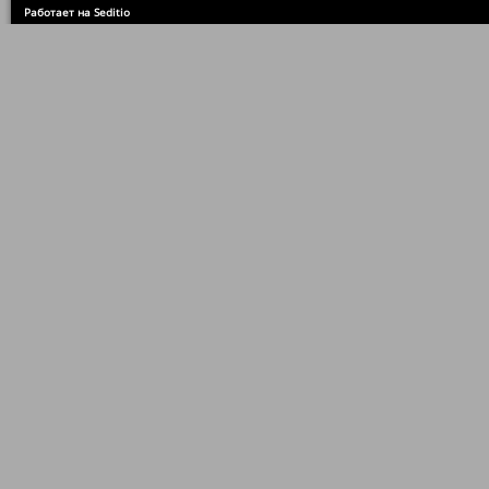
Работает на Seditio