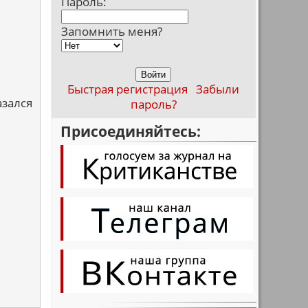
Пароль:
Запомнить меня?
Быстрая регистрация
Забыли
азался
пароль?
Присоединяйтесь: