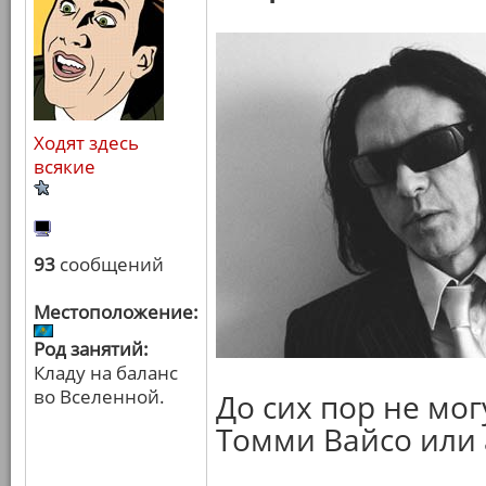
Ходят здесь
всякие
93
сообщений
Местоположение:
Род занятий:
Кладу на баланс
во Вселенной.
До сих пор не мог
Томми Вайсо или