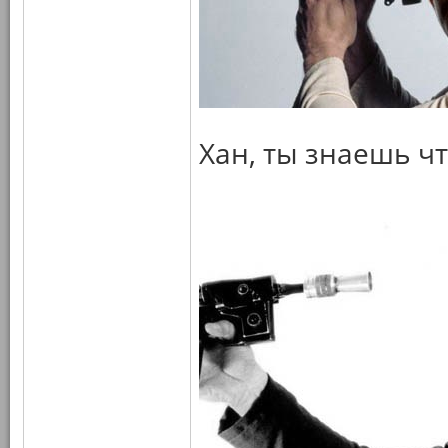
Хан, ты знаешь чт