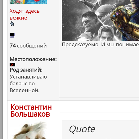
Ходят здесь
всякие
Предсказуемо. И мы понимаем
74
сообщений
Местоположение:
Род занятий:
Устанавливаю
баланс во
Вселенной.
Константин
Большаков
Quote