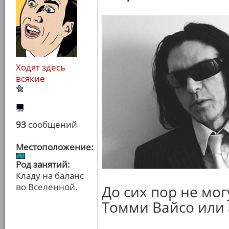
Ходят здесь
всякие
93
сообщений
Местоположение:
Род занятий:
Кладу на баланс
во Вселенной.
До сих пор не мог
Томми Вайсо или