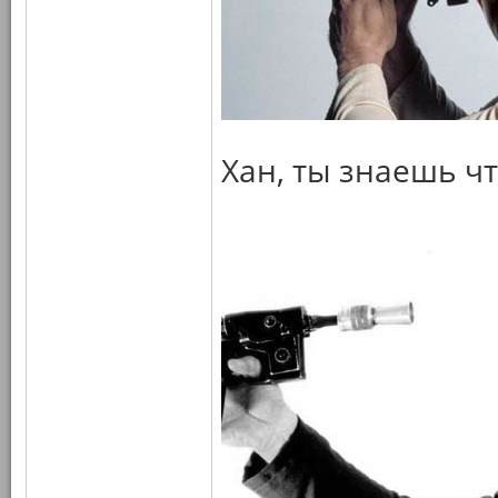
Хан, ты знаешь чт