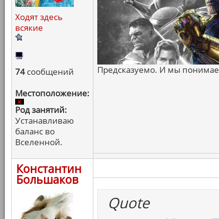
Ходят здесь
всякие
Предсказуемо. И мы понимаем
74
сообщений
Местоположение:
Род занятий:
Устанавливаю
баланс во
Вселенной.
Константин
Большаков
Quote