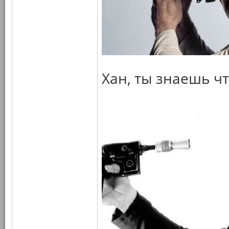
Хан, ты знаешь чт