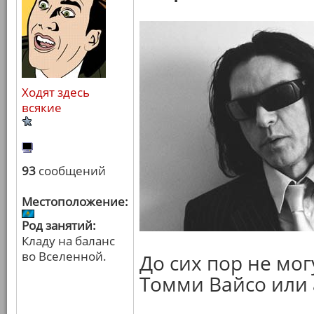
Ходят здесь
всякие
93
сообщений
Местоположение:
Род занятий:
Кладу на баланс
во Вселенной.
До сих пор не мог
Томми Вайсо или