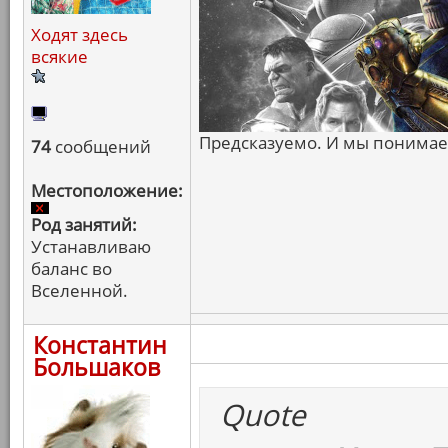
Ходят здесь
всякие
Предсказуемо. И мы понимаем
74
сообщений
Местоположение:
Род занятий:
Устанавливаю
баланс во
Вселенной.
Константин
Большаков
Quote