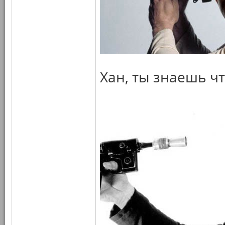
Хан, ты знаешь чт