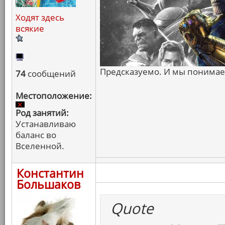
Ходят здесь
всякие
Предсказуемо. И мы понимаем
74
сообщений
Местоположение:
Род занятий:
Устанавливаю
баланс во
Вселенной.
Константин
Большаков
Quote