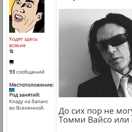
Ходят здесь
всякие
93
сообщений
Местоположение:
Род занятий:
Кладу на баланс
во Вселенной.
До сих пор не мог
Томми Вайсо или