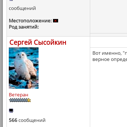
сообщений
Местоположение:
Род занятий:
Сергей Сысойкин
Вот именно, "
верное опред
Ветеран
566
сообщений