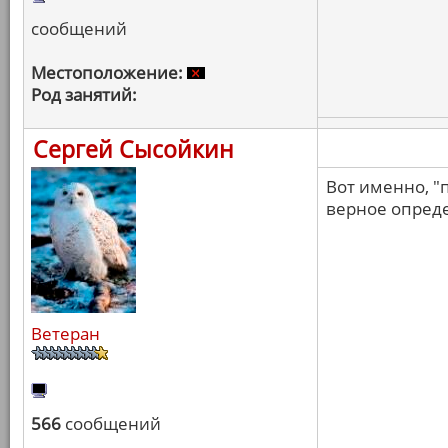
сообщений
Местоположение:
Род занятий:
Сергей Сысойкин
Вот именно, "
верное опред
Ветеран
566
сообщений