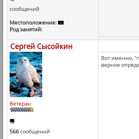
сообщений
Местоположение:
Род занятий:
Сергей Сысойкин
Вот именно, "
верное опред
Ветеран
566
сообщений