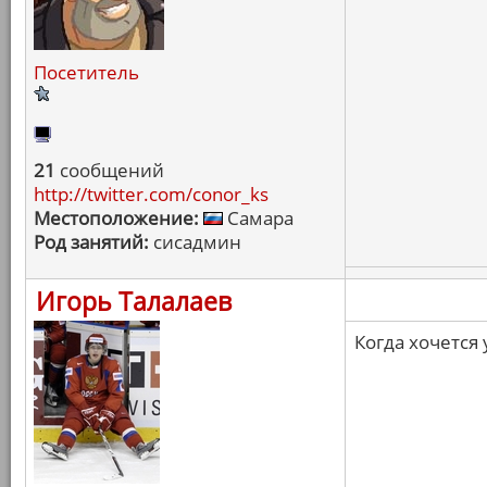
Посетитель
21
сообщений
http://twitter.com/conor_ks
Местоположение:
Самара
Род занятий:
сисадмин
Игорь Талалаев
Когда хочется 