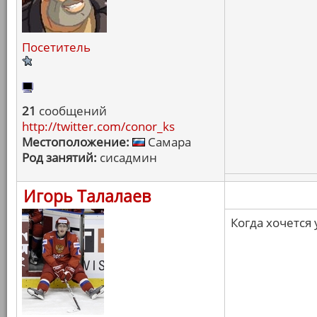
Посетитель
21
сообщений
http://twitter.com/conor_ks
Местоположение:
Самара
Род занятий:
сисадмин
Игорь Талалаев
Когда хочется 