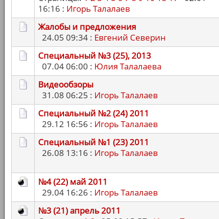
16:16 :
Игорь Талалаев
Жалобы и предложения
24.05 09:34 :
Евгений Северин
Специальный №3 (25), 2013
07.04 06:00 :
Юлия Талалаева
Видеообзоры
31.08 06:25 :
Игорь Талалаев
Специальный №2 (24) 2011
29.12 16:56 :
Игорь Талалаев
Специальный №1 (23) 2011
26.08 13:16 :
Игорь Талалаев
№4 (22) май 2011
29.04 16:26 :
Игорь Талалаев
№3 (21) апрель 2011