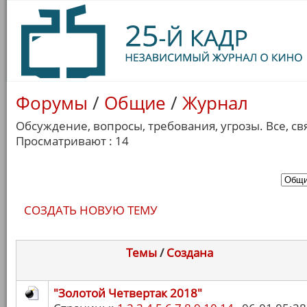
Форумы
/
Общие
/
Журнал
Обсуждение, вопросы, требования, угрозы. Все, св
Просматривают : 14
СОЗДАТЬ НОВУЮ ТЕМУ
Темы
/
Cоздана
"Золотой Четвертак 2018"