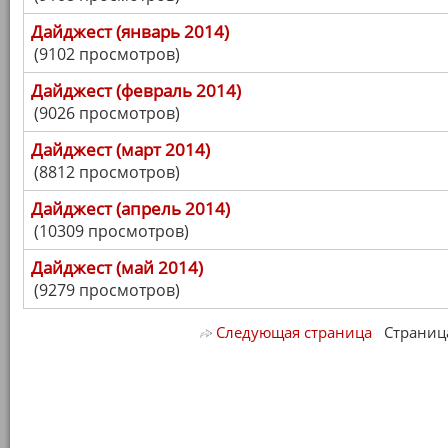
Дайджест (январь 2014)
(9102 просмотров)
Дайджест (февраль 2014)
(9026 просмотров)
Дайджест (март 2014)
(8812 просмотров)
Дайджест (апрель 2014)
(10309 просмотров)
Дайджест (май 2014)
(9279 просмотров)
Следующая страница
Страница 