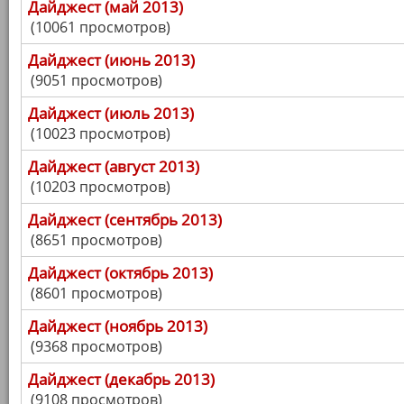
Дайджест (май 2013)
(10061 просмотров)
Дайджест (июнь 2013)
(9051 просмотров)
Дайджест (июль 2013)
(10023 просмотров)
Дайджест (август 2013)
(10203 просмотров)
Дайджест (сентябрь 2013)
(8651 просмотров)
Дайджест (октябрь 2013)
(8601 просмотров)
Дайджест (ноябрь 2013)
(9368 просмотров)
Дайджест (декабрь 2013)
(9108 просмотров)