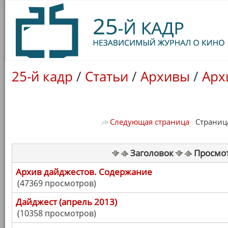
25-й кадр
/
Статьи
/
Архивы
/
Арх
Следующая страница
Страница 
Заголовок
Просмо
Архив дайджестов. Содержание
(47369 просмотров)
Дайджест (апрель 2013)
(10358 просмотров)