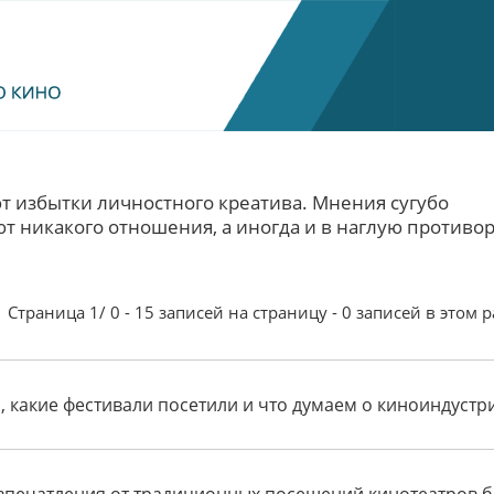
т избытки личностного креатива. Мнения сугубо
 никакого отношения, а иногда и в наглую противор
Страница 1/ 0 - 15 записей на страницу - 0 записей в этом 
 какие фестивали посетили и что думаем о киноиндустр