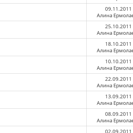
09.11.2011
Алина Ермола
25.10.2011
Алина Ермола
18.10.2011
Алина Ермола
10.10.2011
Алина Ермола
22.09.2011
Алина Ермола
13.09.2011
Алина Ермола
08.09.2011
Алина Ермола
02.09.2011