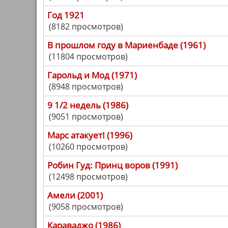
Год 1921
(8182 просмотров)
В прошлом году в Мариенбаде (1961)
(11804 просмотров)
Гарольд и Мод (1971)
(8948 просмотров)
9 1/2 недель (1986)
(9051 просмотров)
Марс атакует! (1996)
(10260 просмотров)
Робин Гуд: Принц воров (1991)
(12498 просмотров)
Амели (2001)
(9058 просмотров)
Караваджо (1986)