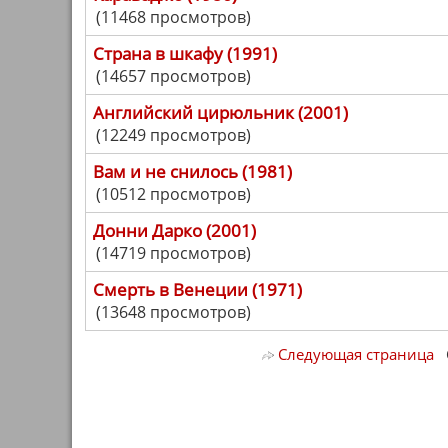
(11468 просмотров)
Страна в шкафу (1991)
(14657 просмотров)
Английский цирюльник (2001)
(12249 просмотров)
Вам и не снилось (1981)
(10512 просмотров)
Донни Дарко (2001)
(14719 просмотров)
Смерть в Венеции (1971)
(13648 просмотров)
Следующая страница
С