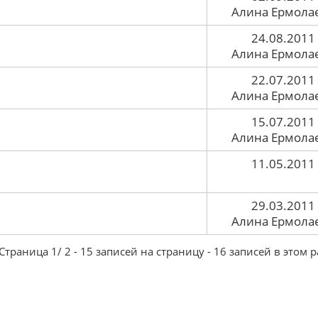
Алина Ермола
24.08.2011
Алина Ермола
22.07.2011
Алина Ермола
15.07.2011
Алина Ермола
11.05.2011
29.03.2011
Алина Ермола
траница 1/ 2 - 15 записей на страницу - 16 записей в этом 