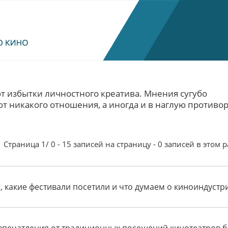
т избытки личностного креатива. Мнения сугубо
 никакого отношения, а иногда и в наглую противор
Страница 1/ 0 - 15 записей на страницу - 0 записей в этом 
 какие фестивали посетили и что думаем о киноиндустр