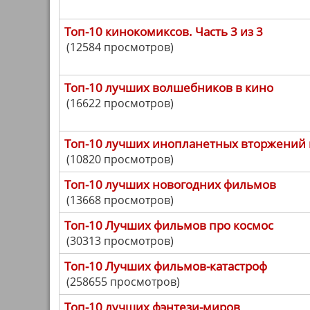
Топ-10 кинокомиксов. Часть 3 из 3
(12584 просмотров)
Топ-10 лучших волшебников в кино
(16622 просмотров)
Топ-10 лучших инопланетных вторжений 
(10820 просмотров)
Топ-10 лучших новогодних фильмов
(13668 просмотров)
Топ-10 Лучших фильмов про космос
(30313 просмотров)
Топ-10 Лучших фильмов-катастроф
(258655 просмотров)
Топ-10 лучших фэнтези-миров