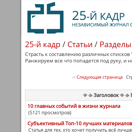
25-й кадр
/
Статьи
/
Разделы
Страсть к составлению различных списков 
Ранжируем все что попадется под руку, и 
Следующая страница
Стра
Заголовок
10 главных событий в жизни журнала
(5121 просмотров)
Cубъективный Топ-10 лучших материалов
Статья для тех, кто хочет получить всё лучше